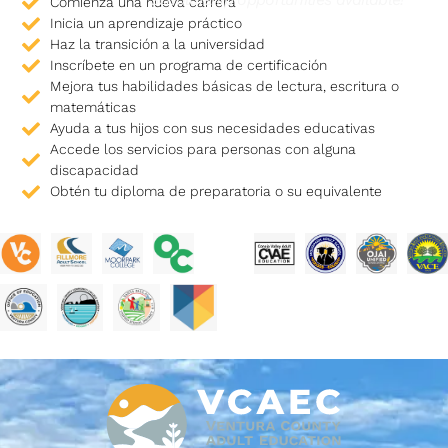
Comienza una nueva carrera
Inicia un aprendizaje práctico
Haz la transición a la universidad
Inscríbete en un programa de certificación
Mejora tus habilidades básicas de lectura, escritura o
matemáticas
Ayuda a tus hijos con sus necesidades educativas
Accede los servicios para personas con alguna
discapacidad
Obtén tu diploma de preparatoria o su equivalente