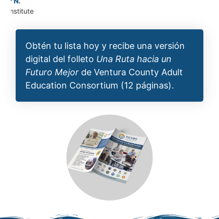
Obtén tu lista hoy y recibe una versión
digital del folleto
Una Ruta hacia un
Futuro Mejor
de Ventura County Adult
Education Consortium (12 páginas).