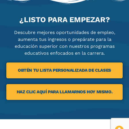
¿LISTO PARA EMPEZAR?
Descubre mejores oportunidades de empleo,
aumenta tus ingresos o prepárate para la
educación superior con nuestros programas
educativos enfocados en la carrera.
OBTÉN TU LISTA PERSONALIZADA DE CLASES
HAZ CLIC AQUÍ PARA LLAMARNOS HOY MISMO.